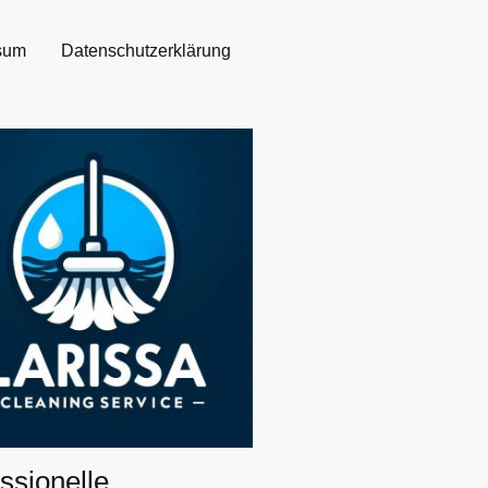
sum
Datenschutzerklärung
ssionelle