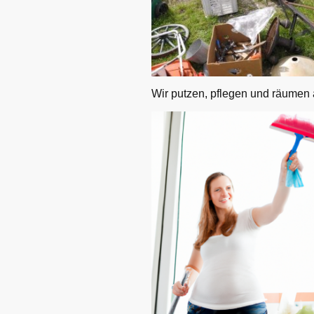
Wir putzen, pflegen und räumen 