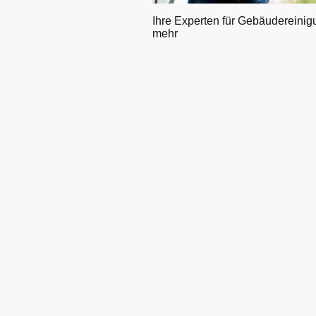
Ihre Experten für Gebäudereini
mehr